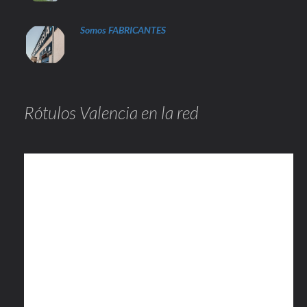
Somos FABRICANTES
Rótulos Valencia en la red