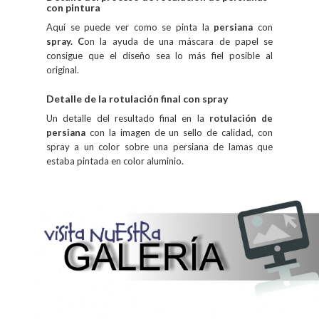
con pintura
Aquí se puede ver como se pinta la
persiana
con
spray.
C
on la ayuda de una máscara de papel se
consigue que el diseño sea lo más fiel posible al
original.
Detalle de la rotulación final con spray
Un detalle del resultado final en la
rotulación de
persiana
con la imagen de un sello de calidad, con
spray a un color sobre una persiana de lamas que
estaba pintada en color aluminio.