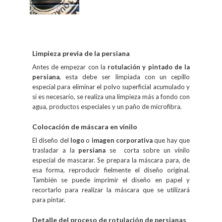
Limpieza previa de la persiana
Antes de empezar con la
rotulación y pintado de la
persiana
, esta debe ser limpiada con un cepillo
especial para eliminar el polvo superficial acumulado y
si es necesarío, se realiza una limpieza más a fondo con
agua, productos especiales y un paño de microfibra.
Colocación de máscara en vinilo
El diseño del
logo
o
imagen corporativa
que hay que
trasladar a la
persiana
se corta sobre un vinilo
especial de mascarar. Se prepara la
máscara para, d
e
esa forma, reproducir fielmente el diseño original.
También se puede
imprimir el diseño en papel y
recortarlo para realizar la máscara que se utilizará
para pintar.
Detalle del proceso de rotulación de persianas