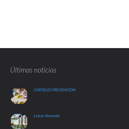
Últimas noticias
CARTELES PREVENCIÓN
Letras Rotonda