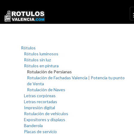
Rótulos
Rótulos luminosos
Rótulos sin luz
Rótulos en pintura
Rotulación de Persianas
Rotulación de Fachadas Valencia | Potencia tu punto
de Venta
Rotulación de Naves
Letras corpóreas
Letras recortadas
Impresión digital
Rotulación de vehículos
Expositores y displays
Banderola
Placas de servicio