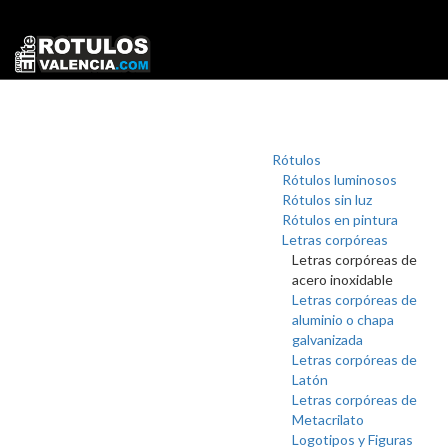
Rótulos
Rótulos luminosos
Rótulos sin luz
Rótulos en pintura
Letras corpóreas
Letras corpóreas de
acero inoxidable
Letras corpóreas de
aluminio o chapa
galvanizada
Letras corpóreas de
Latón
Letras corpóreas de
Metacrilato
Logotipos y Figuras