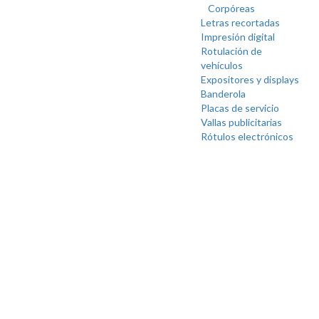
Corpóreas
Letras recortadas
Impresión digital
Rotulación de
vehículos
Expositores y displays
Banderola
Placas de servicio
Vallas publicitarias
Rótulos electrónicos