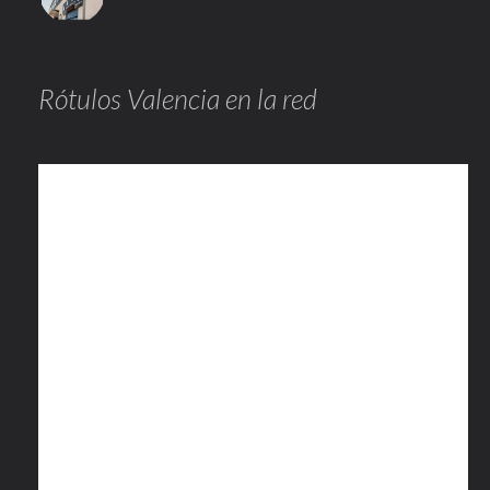
Rótulos Valencia en la red