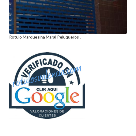
Rotulo Marquesina Maral Peluqueros .