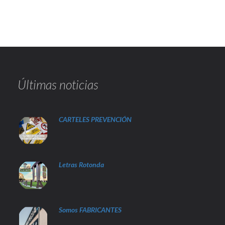
Últimas noticias
CARTELES PREVENCIÓN
Letras Rotonda
Somos FABRICANTES