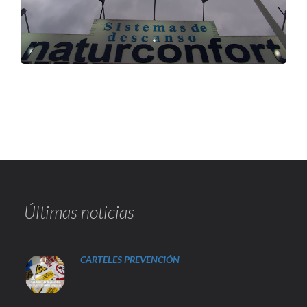
Últimas noticias
CARTELES PREVENCIÓN