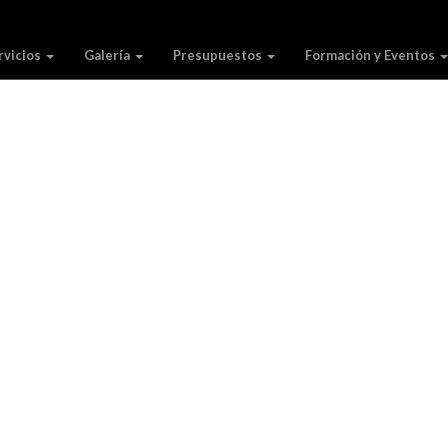
rvicios
Galería
Presupuestos
Formación y Eventos