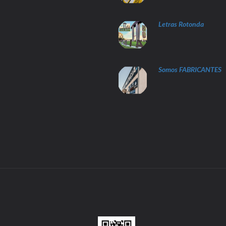
Letras Rotonda
Somos FABRICANTES