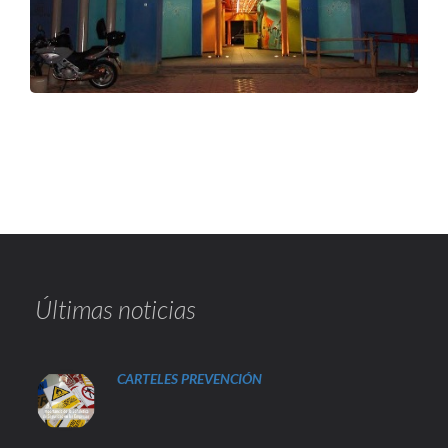
Últimas noticias
CARTELES PREVENCIÓN