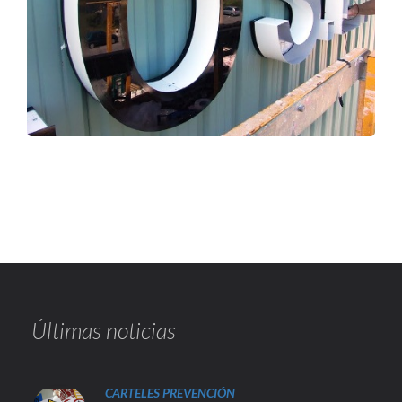
Últimas noticias
CARTELES PREVENCIÓN