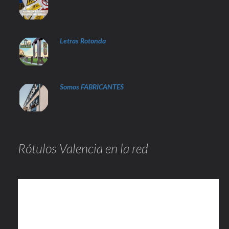
Letras Rotonda
Somos FABRICANTES
Rótulos Valencia en la red