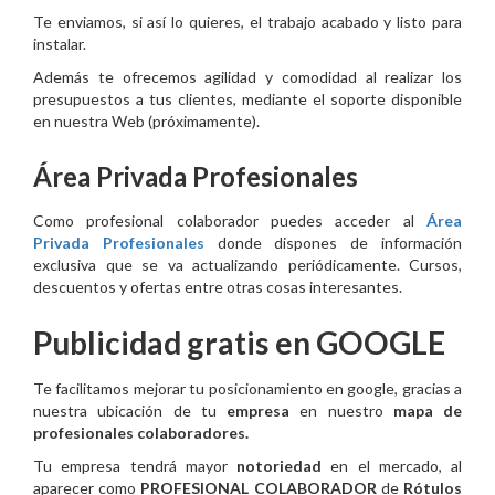
Te enviamos, si así lo quieres, el trabajo acabado y listo para
instalar.
Además te ofrecemos agilidad y comodidad al realizar los
presupuestos a tus clientes, mediante el soporte disponible
en nuestra Web (próximamente).
Área Privada Profesionales
Como profesional colaborador puedes acceder al
Área
Privada Profesionales
donde dispones de información
exclusiva que se va actualizando periódicamente. Cursos,
descuentos y ofertas entre otras cosas interesantes.
Publicidad gratis en GOOGLE
Te facilitamos mejorar tu posicionamiento en google, gracias a
nuestra ubicación de tu
empresa
en nuestro
mapa de
profesionales colaboradores.
Tu empresa tendrá mayor
notoriedad
en el mercado, al
aparecer como
PROFESIONAL COLABORADOR
de
Rótulos