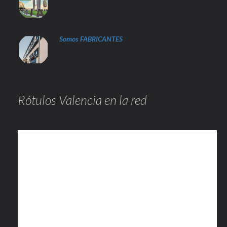
Somos FABRICANTES
Rótulos Valencia en la red