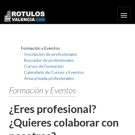
Toggl
navig
Formación y Eventos
Inscripción de profesionales
Buscador de profesionales
Cursos de Formación
Calendario de Cursos y Eventos
Area privada profesionales
Formación y Eventos
¿Eres profesional?
¿Quieres colaborar con