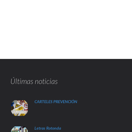
Últimas noticias
CARTELES PREVENCIÓN
Letras Rotonda