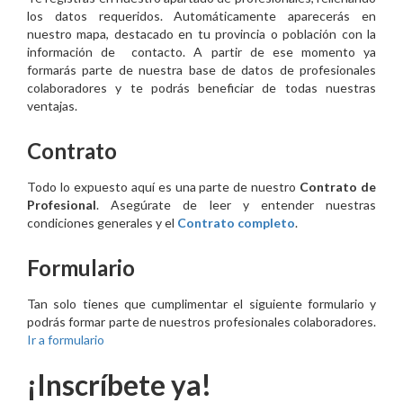
los datos requeridos. Automáticamente aparecerás en
nuestro mapa, destacado en tu provincia o población con la
información de contacto. A partir de ese momento ya
formarás parte de nuestra base de datos de profesionales
colaboradores y te podrás beneficiar de todas nuestras
ventajas.
Contrato
Todo lo expuesto aquí es una parte de nuestro
Contrato de
Profesional
. Asegúrate de leer y entender nuestras
condiciones generales y el
Contrato completo
.
Formulario
Tan solo tienes que cumplimentar el siguiente formulario y
podrás formar parte de nuestros profesionales colaboradores.
Ir a formulario
¡Inscríbete ya!